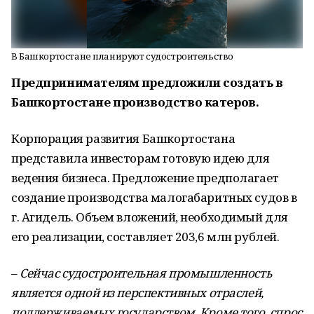
В Башкортостане планируют судостроительство
Предпринимателям предложили создать в
Башкортостане производство катеров.
Корпорация развития Башкортостана
представила инвесторам готовую идею для
ведения бизнеса. Предложение предполагает
создание производства малогабаритных судов в
г. Агидель. Объем вложений, необходимый для
его реализации, составляет 203,6 млн рублей.
–
Сейчас судостроительная промышленность
является одной из перспективных отраслей,
поддерживаемых государством. Кроме того, спрос