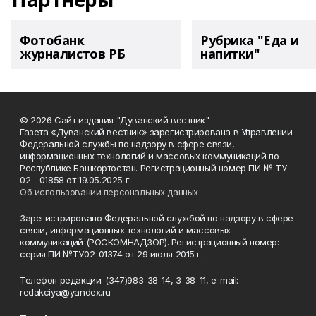
Фотобанк
Рубрика "Еда и
журналистов РБ
напитки"
© 2026 Сайт издания "Дуванский вестник"
Газета «Дуванский вестник» зарегистрирована в Управлении
Федеральной службы по надзору в сфере связи,
информационных технологий и массовых коммуникаций по
Республике Башкортостан. Регистрационный номер ПИ № ТУ
02 - 01858 от 19.05.2025 г.
Об использовании персональных данных
Зарегистрировано Федеральной службой по надзору в сфере
связи, информационных технологий и массовых
коммуникаций (РОСКОМНАДЗОР). Регистрационный номер:
серия ПИ №ТУ02-01374 от 29 июля 2015 г.
Телефон редакции: (347)983-38-14, 3-38-11, e-mail:
redakciya@yandex.ru