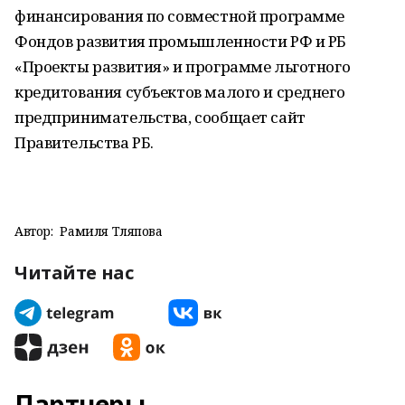
финансирования по совместной программе
Фондов развития промышленности РФ и РБ
«Проекты развития» и программе льготного
кредитования субъектов малого и среднего
предпринимательства, сообщает сайт
Правительства РБ.
Автор:
Рамиля Тляпова
Читайте нас
Партнеры