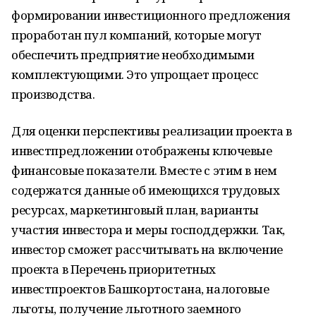
формировании инвестиционного предложения
проработан пул компаний, которые могут
обеспечить предприятие необходимыми
комплектующими. Это упрощает процесс
производства.
Для оценки перспективы реализации проекта в
инвестпредложении отображены ключевые
финансовые показатели. Вместе с этим в нем
содержатся данные об имеющихся трудовых
ресурсах, маркетинговый план, варианты
участия инвестора и меры господдержки. Так,
инвестор сможет рассчитывать на включение
проекта в Перечень приоритетных
инвестпроектов Башкортостана, налоговые
льготы, получение льготного заемного