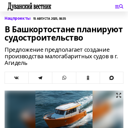
Нацпроекты
15 АВГУСТА 2025, 06:35
В Башкортостане планируют
судостроительство
Предложение предполагает создание
производства малогабаритных судов в г.
Агидель