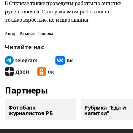
В Сикиязе также проведены работы по очистке
русел ключей. С энтузиазмом работали не
только взрослые, но и школьники.
Автор:
Рамиля Тляпова
Читайте нас
Партнеры
Фотобанк
Рубрика "Еда и
журналистов РБ
напитки"