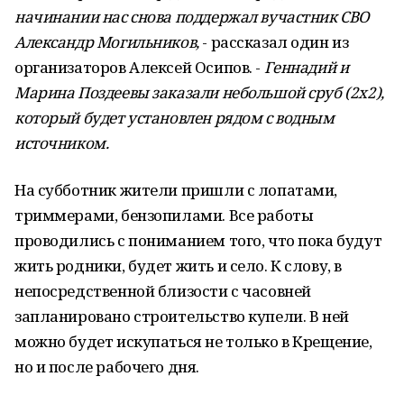
начинании нас снова поддержал вучастник СВО
Александр Могильников,
- рассказал один из
организаторов Алексей Осипов. -
Геннадий и
Марина Поздеевы заказали небольшой сруб (2х2),
который будет установлен рядом с водным
источником.
На субботник жители пришли с лопатами,
триммерами, бензопилами. Все работы
проводились с пониманием того, что пока будут
жить родники, будет жить и село. К слову, в
непосредственной близости с часовней
запланировано строительство купели. В ней
можно будет искупаться не только в Крещение,
но и после рабочего дня.