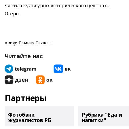
частью культурно-исторического центра с.
Озеро.
Автор:
Рамиля Тляпова
Читайте нас
Партнеры
Фотобанк
Рубрика "Еда и
журналистов РБ
напитки"