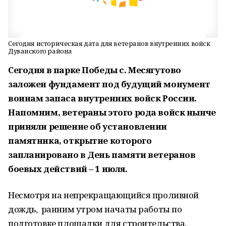
Сегодня историческая дата для ветеранов внутренних войск
Дуванского района
Сегодня в парке Победы с. Месягутово
заложен фундамент под будущий монумент
воинам запаса внутренних войск России.
Напомним, ветераны этого рода войск нынче
приняли решение об установлении
памятника, открытие которого
запланировано в День памяти ветеранов
боевых действий – 1 июля.
Несмотря на непрекращающийся проливной
дождь, ранним утром начаты работы по
подготовке площадки для строительства.