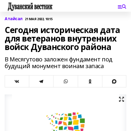
Атайсал
21 МАЯ 2022, 10:15
Сегодня историческая дата
для ветеранов внутренних
войск Дуванского района
В Месягутово заложен фундамент под
будущий монумент воинам запаса