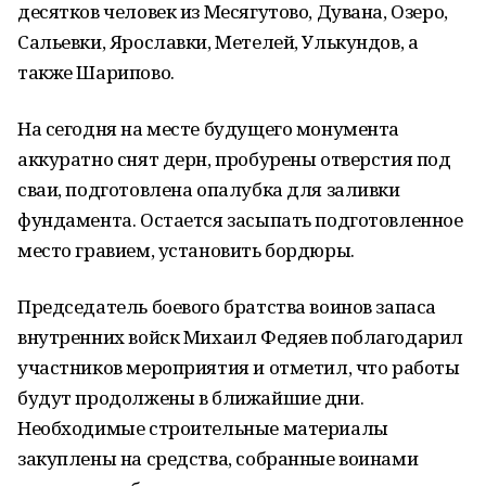
десятков человек из Месягутово, Дувана, Озеро,
Сальевки, Ярославки, Метелей, Улькундов, а
также Шарипово.
На сегодня на месте будущего монумента
аккуратно снят дерн, пробурены отверстия под
сваи, подготовлена опалубка для заливки
фундамента. Остается засыпать подготовленное
место гравием, установить бордюры.
Председатель боевого братства воинов запаса
внутренних войск Михаил Федяев поблагодарил
участников мероприятия и отметил, что работы
будут продолжены в ближайшие дни.
Необходимые строительные материалы
закуплены на средства, собранные воинами