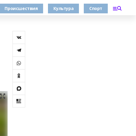
Происшествия
Культура
Спорт