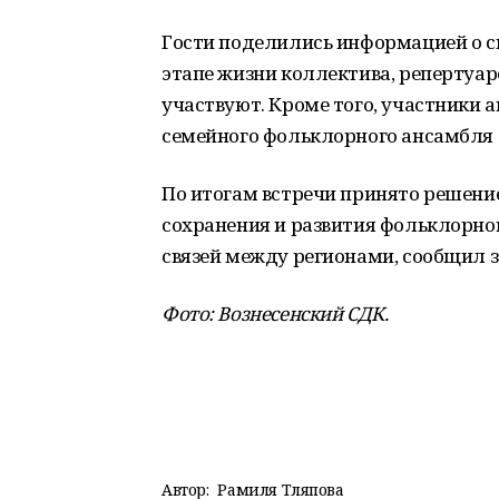
Гости поделились информацией о с
этапе жизни коллектива, репертуар
участвуют. Кроме того, участники 
семейного фольклорного ансамбля 
По итогам встречи принято решени
сохранения и развития фольклорно
связей между регионами, сообщил 
Фото: Вознесенский СДК.
Автор:
Рамиля Тляпова