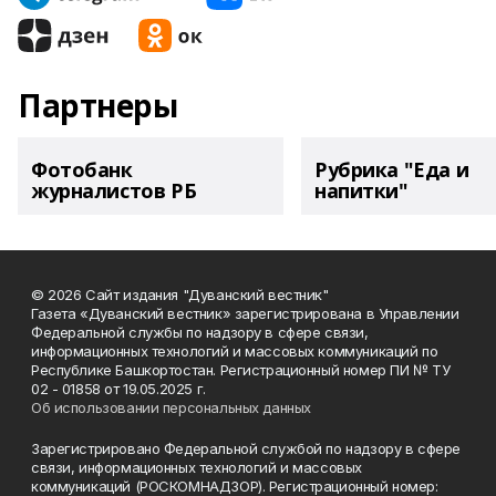
Партнеры
Фотобанк
Рубрика "Еда и
журналистов РБ
напитки"
© 2026 Сайт издания "Дуванский вестник"
Газета «Дуванский вестник» зарегистрирована в Управлении
Федеральной службы по надзору в сфере связи,
информационных технологий и массовых коммуникаций по
Республике Башкортостан. Регистрационный номер ПИ № ТУ
02 - 01858 от 19.05.2025 г.
Об использовании персональных данных
Зарегистрировано Федеральной службой по надзору в сфере
связи, информационных технологий и массовых
коммуникаций (РОСКОМНАДЗОР). Регистрационный номер: