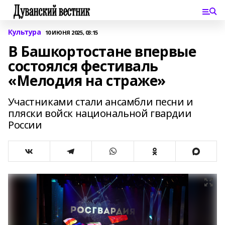
Культура
10 ИЮНЯ 2025, 03:15
В Башкортостане впервые
состоялся фестиваль
«Мелодия на страже»
Участниками стали ансамбли песни и
пляски войск национальной гвардии
России