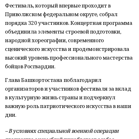
Фестиваль, который впервые проходит в
Приволжском федеральном округе, собрал
порядка 320 участников. Концертная программа
объединила элементы строевой подготовки,
народной хореографии, современного
сценического искусства и продемонстрировала
высокий уровень профессионального мастерства
бойцов Росгвардии.
Глава Башкортостана поблагодарил
организаторов и участников фестиваля за вклад
в культурную жизнь страны и подчеркнул
важную роль патриотического искусства в наши
дни.
– В условиях специальной военной операции