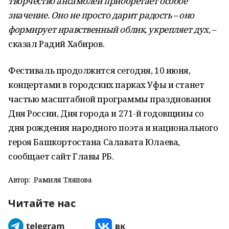
творчество ансамблей приобретает особое
значение. Оно не просто дарит радость – оно
формирует нравственный облик, укрепляет дух
, –
сказал Радий Хабиров.
Фестиваль продолжится сегодня, 10 июня,
концертами в городских парках Уфы и станет
частью масштабной программы празднования
Дня России, Дня города и 271-й годовщины со
дня рождения народного поэта и национального
героя Башкортостана Салавата Юлаева,
сообщает сайт Главы РБ.
Автор:
Рамиля Тляпова
Читайте нас