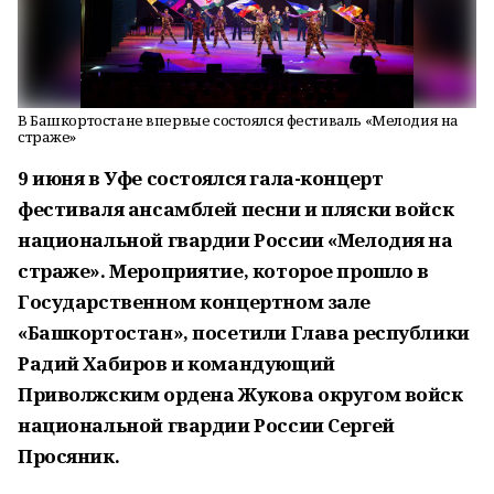
В Башкортостане впервые состоялся фестиваль «Мелодия на
страже»
9 июня в Уфе состоялся гала-концерт
фестиваля ансамблей песни и пляски войск
национальной гвардии России «Мелодия на
страже». Мероприятие, которое прошло в
Государственном концертном зале
«Башкортостан», посетили Глава республики
Радий Хабиров и командующий
Приволжским ордена Жукова округом войск
национальной гвардии России Сергей
Просяник.