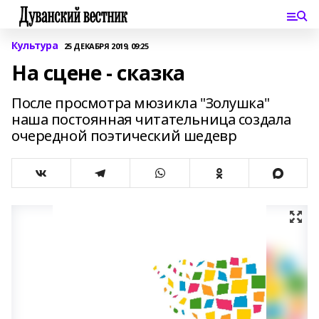
Культура
25 ДЕКАБРЯ 2019, 09:25
На сцене - сказка
После просмотра мюзикла "Золушка"
наша постоянная читательница создала
очередной поэтический шедевр