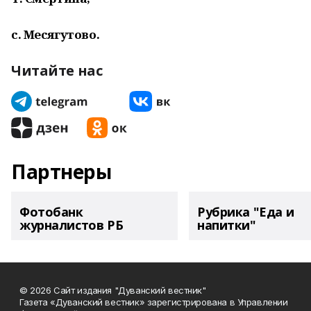
с. Месягутово.
Читайте нас
Партнеры
Фотобанк
Рубрика "Еда и
журналистов РБ
напитки"
© 2026 Сайт издания "Дуванский вестник"
Газета «Дуванский вестник» зарегистрирована в Управлении