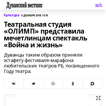
Культура
5 ДЕКАБРЯ 2019, 13:15
Театральная студия
«ОЛИМП» представила
мечетлинцам спектакль
«Война и жизнь»
Дуванцы таким образом приняли
эстафету фестиваля-марафона
любительских театров РБ, посвященного
Году театра.