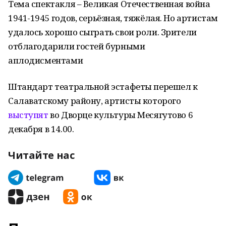
Тема спектакля – Великая Отечественная война
1941-1945 годов, серьёзная, тяжёлая. Но артистам
удалось хорошо сыграть свои роли. Зрители
отблагодарили гостей бурными
аплодисментами
Штандарт театральной эстафеты перешел к
Салаватскому району, артисты которого
выступят
во Дворце культуры Месягутово 6
декабря в 14.00.
Читайте нас