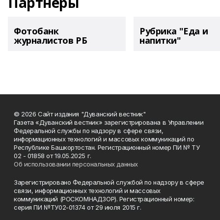
Партнеры
Фотобанк
Рубрика "Еда и
журналистов РБ
напитки"
© 2026 Сайт издания "Дуванский вестник"
Газета «Дуванский вестник» зарегистрирована в Управлении
Федеральной службы по надзору в сфере связи,
информационных технологий и массовых коммуникаций по
Республике Башкортостан. Регистрационный номер ПИ № ТУ
02 - 01858 от 19.05.2025 г.
Об использовании персональных данных
Зарегистрировано Федеральной службой по надзору в сфере
связи, информационных технологий и массовых
коммуникаций (РОСКОМНАДЗОР). Регистрационный номер:
серия ПИ №ТУ02-01374 от 29 июля 2015 г.