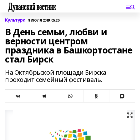
Культура
8 ИЮЛЯ 2019, 05:20
В День семьи, любви и
верности центром
праздника в Башкортостане
стал Бирск
На Октябрьской площади Бирска
проходит семейный фестиваль.