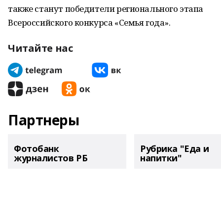
также станут победители регионального этапа
Всероссийского конкурса «Семья года».
Читайте нас
Партнеры
Фотобанк
Рубрика "Еда и
журналистов РБ
напитки"