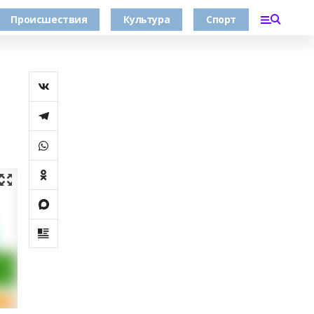
Происшествия
Культура
Спорт