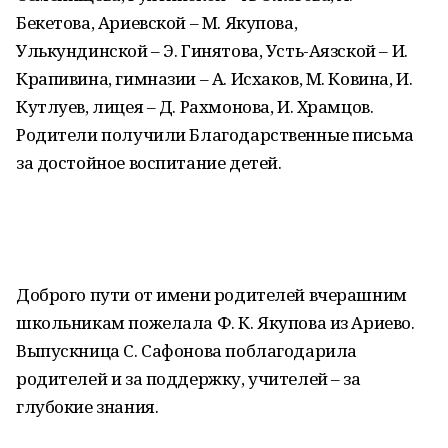
Бекетова, Ариевской – М. Якупова,
Улькундинской – Э. Гинятова, Усть-Аязской – И.
Крапивина, гимназии – А. Исхаков, М. Ковина, И.
Кутлуев, лицея – Д. Рахмонова, И. Храмцов.
Родители получили Благодарственные письма
за достойное воспитание детей.
Доброго пути от имени родителей вчерашним
школьникам пожелала Ф. К. Якупова из Ариево.
Выпускница С. Сафонова поблагодарила
родителей и за поддержку, учителей – за
глубокие знания.