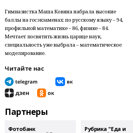
Гимназистка Маша Ковина набрала высокие
баллы на госэкзаменах: по русскому языку – 94,
профильной математике – 86, физике – 84.
Мечтает посвятить жизнь царице наук,
специальность уже выбрала – математическое
моделирование.
Читайте нас
Партнеры
Фотобанк
Рубрика "Еда и