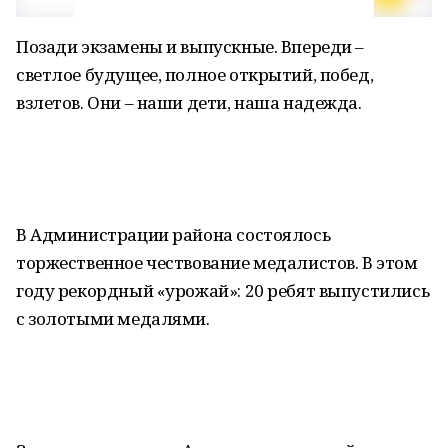
Позади экзамены и выпускные. Впереди –
светлое будущее, полное открытий, побед,
взлетов. Они – наши дети, наша надежда.
В Администрации района состоялось
торжественное чествование медалистов. В этом
году рекордный «урожай»: 20 ребят выпустились
с золотыми медалями.