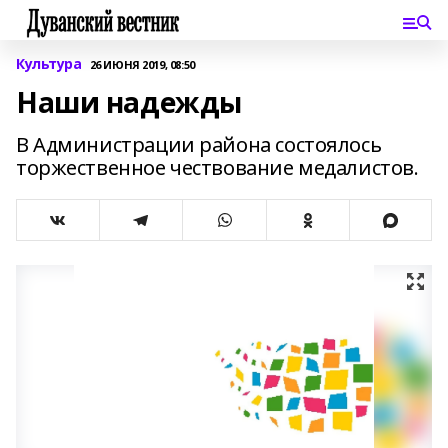
Культура
26 ИЮНЯ 2019, 08:50
Наши надежды
В Администрации района состоялось
торжественное чествование медалистов.