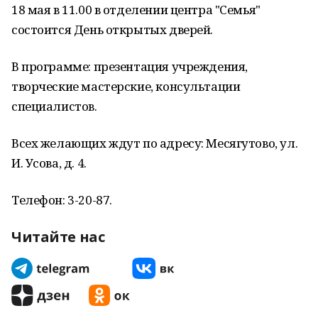
18 мая в 11.00 в отделении центра "Семья"
состоится День открытых дверей.
В программе: презентация учреждения,
творческие мастерские, консультации
специалистов.
Всех желающих ждут по адресу: Месягутово, ул.
И. Усова, д. 4.
Телефон: 3-20-87.
Читайте нас