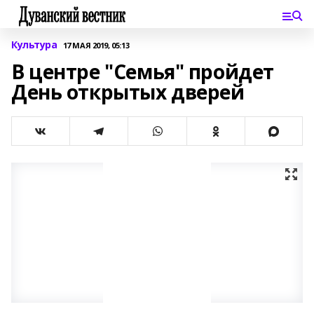
Культура
17 МАЯ 2019, 05:13
В центре "Семья" пройдет
День открытых дверей