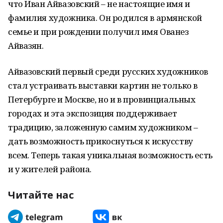
что Иван Айвазовский – не настоящие имя и
фамилия художника. Он родился в армянской
семье и при рождении получил имя Ованез
Айвазян.
Айвазовский первый среди русских художников
стал устраивать выставки картин не только в
Петербурге и Москве, но и в провинциальных
городах и эта экспозиция поддерживает
традицию, заложенную самим художником –
дать возможность прикоснуться к искусству
всем. Теперь такая уникальная возможность есть
и у жителей района.
Читайте нас