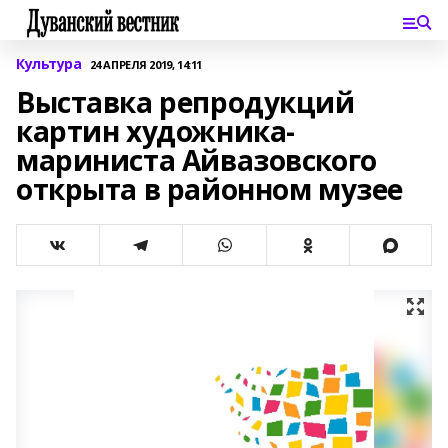
Культура
24 АПРЕЛЯ 2019, 14:11
Выставка репродукций
картин художника-
мариниста Айвазовского
открыта в районном музее