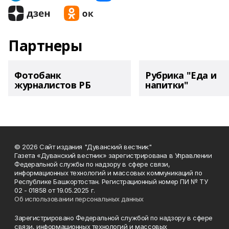
Партнеры
Фотобанк
Рубрика "Еда и
журналистов РБ
напитки"
© 2026 Сайт издания "Дуванский вестник"
Газета «Дуванский вестник» зарегистрирована в Управлении
Федеральной службы по надзору в сфере связи,
информационных технологий и массовых коммуникаций по
Республике Башкортостан. Регистрационный номер ПИ № ТУ
02 - 01858 от 19.05.2025 г.
Об использовании персональных данных
Зарегистрировано Федеральной службой по надзору в сфере
связи, информационных технологий и массовых