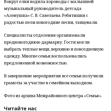
Вокруг елки водила хороводы с малышней
музыкальный руководитель детсада
«Аленушка» С. В. Савельева. Ребятишки с
радостью пели новогодние песни, танцевали.
Специалисты отделения организовали
предновогоднюю дармарку. Гости могли
выбрать теплые вещи, верхнюю и повседневную
одежду. Многие семьи воспользовались
предложенной возможностью.
В завершение мероприятия все семьи получили
грамоты за участие в семейном выходном.
Фото из архива Межрайонного центра «Семья».
Читайте нас