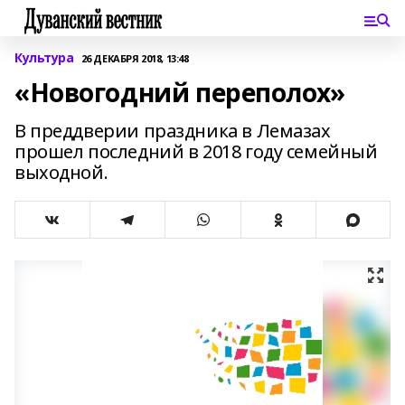
Культура
26 ДЕКАБРЯ 2018, 13:48
«Новогодний переполох»
В преддверии праздника в Лемазах
прошел последний в 2018 году семейный
выходной.