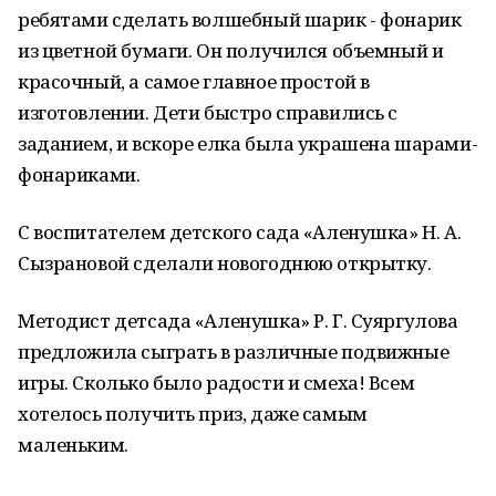
ребятами сделать волшебный шарик - фонарик
из цветной бумаги. Он получился объемный и
красочный, а самое главное простой в
изготовлении. Дети быстро справились с
заданием, и вскоре елка была украшена шарами-
фонариками.
С воспитателем детского сада «Аленушка» Н. А.
Сызрановой сделали новогоднюю открытку.
Методист детсада «Аленушка» Р. Г. Суяргулова
предложила сыграть в различные подвижные
игры. Сколько было радости и смеха! Всем
хотелось получить приз, даже самым
маленьким.