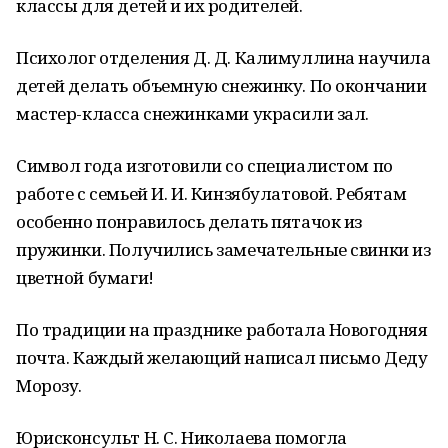
классы для детей и их родителей.
Психолог отделения Д. Д. Калимуллина научила
детей делать объемную снежинку. По окончании
мастер-класса снежинками украсили зал.
Символ года изготовили со специалистом по
работе с семьей И. И. Кинзябулатовой. Ребятам
особенно понравилось делать пятачок из
пружинки. Получились замечательные свинки из
цветной бумаги!
По традиции на празднике работала Новогодняя
почта. Каждый желающий написал письмо Деду
Морозу.
Юрисконсульт Н. С. Николаева помогла