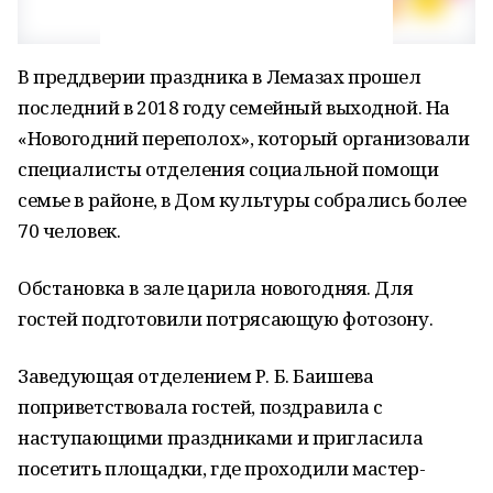
В преддверии праздника в Лемазах прошел
последний в 2018 году семейный выходной. На
«Новогодний переполох», который организовали
специалисты отделения социальной помощи
семье в районе, в Дом культуры собрались более
70 человек.
Обстановка в зале царила новогодняя. Для
гостей подготовили потрясающую фотозону.
Заведующая отделением Р. Б. Баишева
поприветствовала гостей, поздравила с
наступающими праздниками и пригласила
посетить площадки, где проходили мастер-