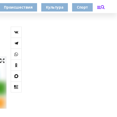
Происшествия
Культура
Спорт