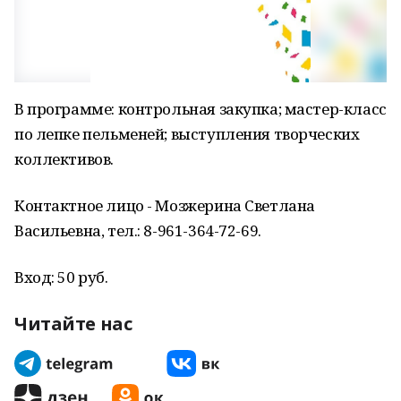
В программе: контрольная закупка; мастер-класс
по лепке пельменей; выступления творческих
коллективов.
Контактное лицо - Мозжерина Светлана
Васильевна, тел.: 8-961-364-72-69.
Вход: 50 руб.
Читайте нас