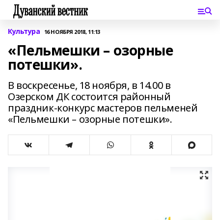
Культура
16 НОЯБРЯ 2018, 11:13
«Пельмешки – озорные
потешки».
В воскресенье, 18 ноября, в 14.00 в
Озерском ДК состоится районный
праздник-конкурс мастеров пельменей
«Пельмешки – озорные потешки».