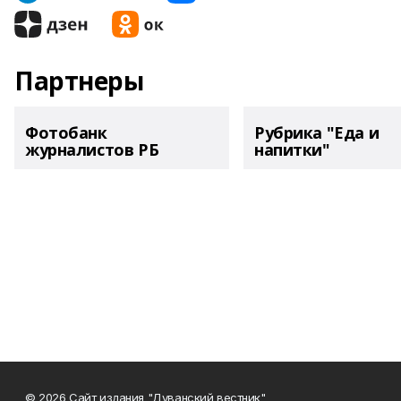
Партнеры
Фотобанк
Рубрика "Еда и
журналистов РБ
напитки"
© 2026 Сайт издания "Дуванский вестник"