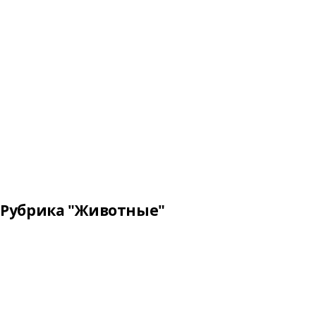
Рубрика "Животные"