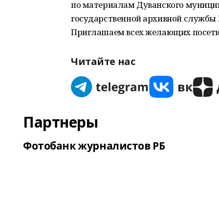
по материалам Дуванского муницип
государственной архивной службы Р
Приглашаем всех желающих посети
Читайте нас
Партнеры
Фотобанк журналистов РБ