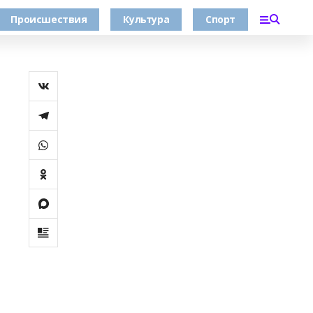
Происшествия
Культура
Спорт