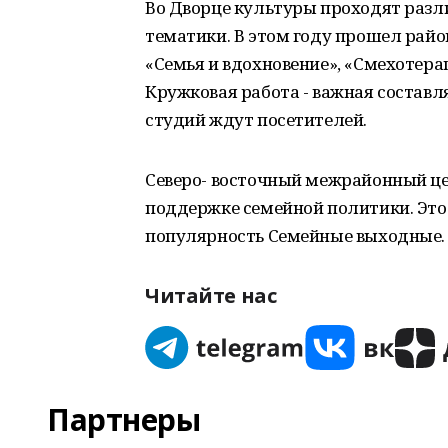
Во Дворце культуры проходят разл
тематики. В этом году прошел рай
«Семья и вдохновение», «Смехотер
Кружковая работа - важная состав
студий ждут посетителей.
Северо- восточный межрайонный цен
поддержке семейной политики. Это
популярность Семейные выходные.
Читайте нас
Партнеры