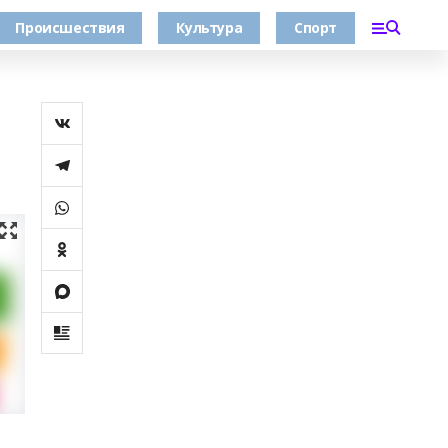
Происшествия
Культура
Спорт