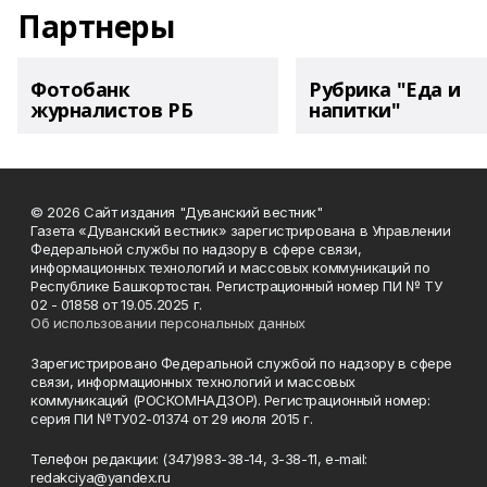
Партнеры
Фотобанк
Рубрика "Еда и
журналистов РБ
напитки"
© 2026 Сайт издания "Дуванский вестник"
Газета «Дуванский вестник» зарегистрирована в Управлении
Федеральной службы по надзору в сфере связи,
информационных технологий и массовых коммуникаций по
Республике Башкортостан. Регистрационный номер ПИ № ТУ
02 - 01858 от 19.05.2025 г.
Об использовании персональных данных
Зарегистрировано Федеральной службой по надзору в сфере
связи, информационных технологий и массовых
коммуникаций (РОСКОМНАДЗОР). Регистрационный номер:
серия ПИ №ТУ02-01374 от 29 июля 2015 г.
Телефон редакции: (347)983-38-14, 3-38-11, e-mail:
redakciya@yandex.ru