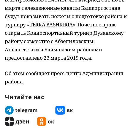
марта телевизионные каналы Башкортостана
будут показывать сюжеты о подготовке района к
турниру «TERRA BASHKIRIA». Почетное право
открыть Конноспортивный турнир Дуванскому
району совместно с Абзелиловским,
Альшеевским и Баймакским районами
предоставлено 23 марта 2019 года.
Об этом сообщает пресс-центр Администрации
района.
Читайте нас