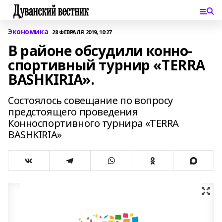
Экономика
28 ФЕВРАЛЯ 2019, 10:27
В районе обсудили конно-
спортивный турнир «TERRA
BASHKIRIA».
Состоялось совещание по вопросу
предстоящего проведения
Конноспортивного турнира «TERRA
BASHKIRIA»