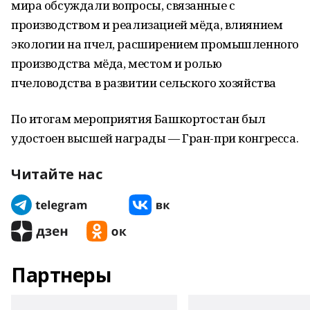
мира обсуждали вопросы, связанные с
производством и реализацией мёда, влиянием
экологии на пчел, расширением промышленного
производства мёда, местом и ролью
пчеловодства в развитии сельского хозяйства
По итогам мероприятия Башкортостан был
удостоен высшей награды — Гран-при конгресса.
Читайте нас
Партнеры