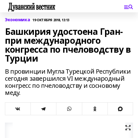
Экономика
19 ОКТЯБРЯ 2018, 13:13
Башкирия удостоена Гран-
при международного
конгресса по пчеловодству в
Турции
В провинции Мугла Турецкой Республики
сегодня завершился VI международный
конгресс по пчеловодству и сосновому
меду.