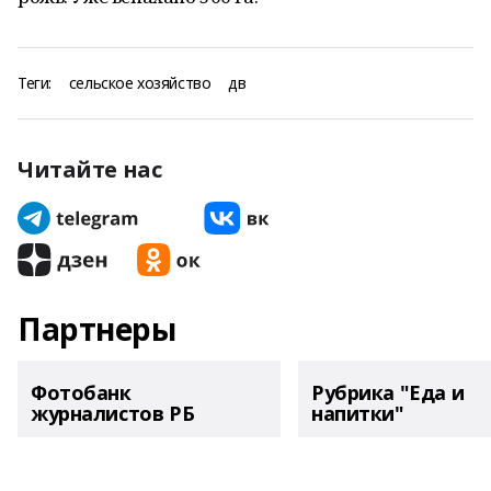
Теги:
сельское хозяйство
дв
Читайте нас
Партнеры
Фотобанк
Рубрика "Еда и
журналистов РБ
напитки"