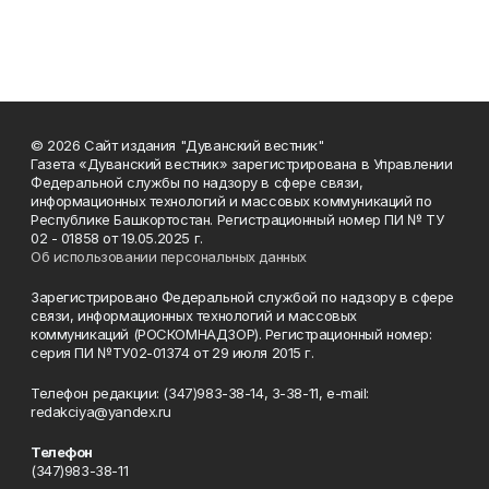
© 2026 Сайт издания "Дуванский вестник"
Газета «Дуванский вестник» зарегистрирована в Управлении
Федеральной службы по надзору в сфере связи,
информационных технологий и массовых коммуникаций по
Республике Башкортостан. Регистрационный номер ПИ № ТУ
02 - 01858 от 19.05.2025 г.
Об использовании персональных данных
Зарегистрировано Федеральной службой по надзору в сфере
связи, информационных технологий и массовых
коммуникаций (РОСКОМНАДЗОР). Регистрационный номер:
серия ПИ №ТУ02-01374 от 29 июля 2015 г.
Телефон редакции: (347)983-38-14, 3-38-11, e-mail:
redakciya@yandex.ru
Телефон
(347)983-38-11