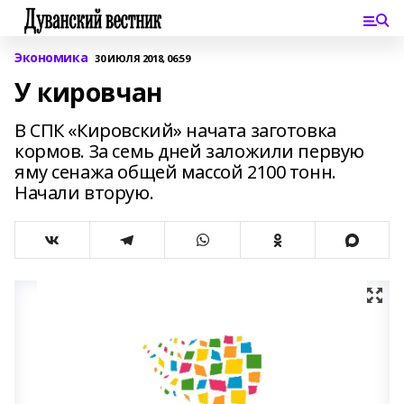
Экономика
30 ИЮЛЯ 2018, 06:59
У кировчан
В СПК «Кировский» начата заготовка
кормов. За семь дней заложили первую
яму сенажа общей массой 2100 тонн.
Начали вторую.