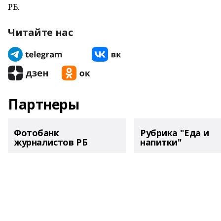
РБ.
Читайте нас
Партнеры
Фотобанк
Рубрика "Еда и
журналистов РБ
напитки"