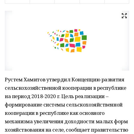
Рустем Хамитов утвердил Концепцию развития
сельскохозяйственной кооперации в республике
на период 2018-2020 г. Цель реализации –
формирование системы сельскохозяйственной
кооперации в республике как основного
механизма увеличения доходности малых форм
хозяйствования на селе, сообщает правительство