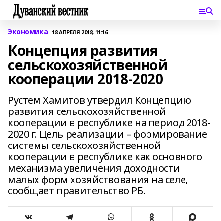
Экономика
18 АПРЕЛЯ 2018, 11:16
Концепция развития
сельскохозяйственной
кооперации 2018-2020
Рустем Хамитов утвердил Концепцию
развития сельскохозяйственной
кооперации в республике на период 2018-
2020 г. Цель реализации – формирование
системы сельскохозяйственной
кооперации в республике как основного
механизма увеличения доходности
малых форм хозяйствования на селе,
сообщает правительство РБ.