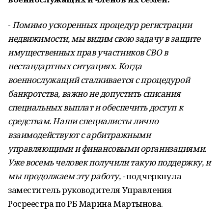
-
Помимо ускоренных процедур регистрации
недвижимости, мы видим свою задачу в защите
имущественных прав участников СВО в
нестандартных ситуациях. Когда
военнослужащий сталкивается с процедурой
банкротства, важно не допустить списания
специальных выплат и обеспечить доступ к
средствам. Наши специалисты лично
взаимодействуют с арбитражными
управляющими и финансовыми организациями.
Уже восемь человек получили такую поддержку, и
мы продолжаем эту работу, -
подчеркнула
заместитель руководителя Управления
Росреестра по РБ Марина Мартынова.