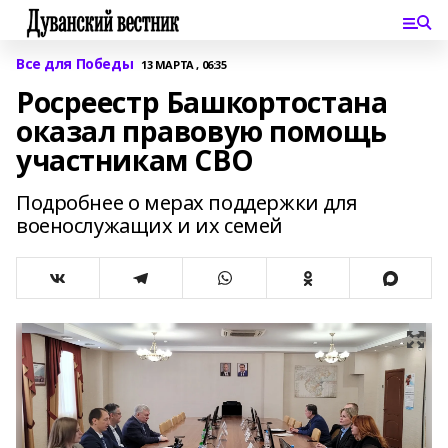
Все для Победы
13 МАРТА , 06:35
Росреестр Башкортостана
оказал правовую помощь
участникам СВО
Подробнее о мерах поддержки для
военослужащих и их семей