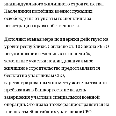
индивидуального жилищного строительства.
Наследники погибших военнослужащих
освобождены от уплаты госпошлины за
регистрацию права собственности.
Дополнительная мера поддержки действует на
уровне республики. Согласно ст. 10 Закона РБ «О
регулировании земельных отношений»,
земельные участки под индивидуальное
жилищное строительство предоставляются
бесплатно участникам СВО,
зарегистрированным по месту жительства или
пребывания в Башкортостане на день
завершения участия в специальной военной
операции. Это право также распространяется на
членов семей погибших участников СВО –