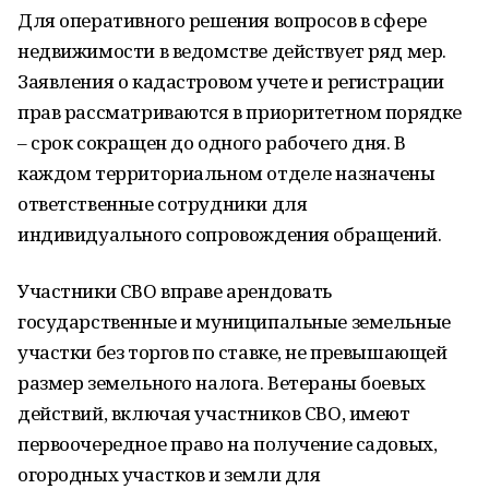
Для оперативного решения вопросов в сфере
недвижимости в ведомстве действует ряд мер.
Заявления о кадастровом учете и регистрации
прав рассматриваются в приоритетном порядке
– срок сокращен до одного рабочего дня. В
каждом территориальном отделе назначены
ответственные сотрудники для
индивидуального сопровождения обращений.
Участники СВО вправе арендовать
государственные и муниципальные земельные
участки без торгов по ставке, не превышающей
размер земельного налога. Ветераны боевых
действий, включая участников СВО, имеют
первоочередное право на получение садовых,
огородных участков и земли для