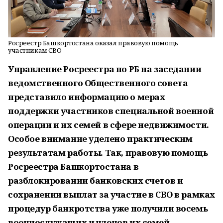
Росреестр Башкортостана оказал правовую помощь
участникам СВО
Управление Росреестра по РБ на заседании
ведомственного Общественного совета
представило информацию о мерах
поддержки участников специальной военной
операции и их семей в сфере недвижимости.
Особое внимание уделено практическим
результатам работы. Так, правовую помощь
Росреестра Башкортостана в
разблокировании банковских счетов и
сохранении выплат за участие в СВО в рамках
процедур банкротства уже получили восемь
военнослужащих и членов их семей.