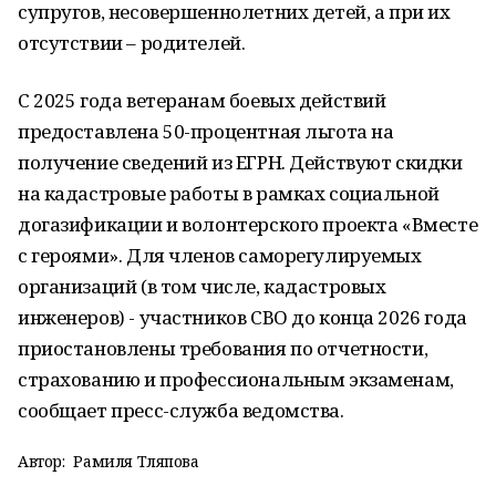
супругов, несовершеннолетних детей, а при их
отсутствии – родителей.
С 2025 года ветеранам боевых действий
предоставлена 50-процентная льгота на
получение сведений из ЕГРН. Действуют скидки
на кадастровые работы в рамках социальной
догазификации и волонтерского проекта «Вместе
с героями». Для членов саморегулируемых
организаций (в том числе, кадастровых
инженеров) - участников СВО до конца 2026 года
приостановлены требования по отчетности,
страхованию и профессиональным экзаменам,
сообщает пресс-служба ведомства.
Автор:
Рамиля Тляпова