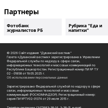
Партнеры
Фотобанк
Рубрика "Еда и
журналистов РБ
напитки"
© 2026 Сайт издания "Дуванский вестник"
Газета «Дуванский вестник» зарегистрирована в Управлении
Федеральной службы по надзору в сфере связи,
информационных технологий и массовых коммуникаций по
Республике Башкортостан. Регистрационный номер ПИ № ТУ
02 - 01858 от 19.05.2025 г.
Об использовании персональных данных
Зарегистрировано Федеральной службой по надзору в сфере
связи, информационных технологий и массовых
коммуникаций (РОСКОМНАДЗОР). Регистрационный номер:
серия ПИ №ТУ02-01374 от 29 июля 2015 г.
Телефон редакции: (347)983-38-14, 3-38-11, e-mail: