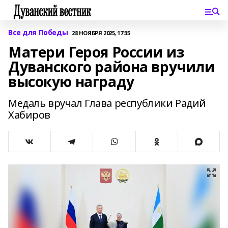
Все для Победы
28 НОЯБРЯ 2025, 17:35
Матери Героя России из
Дуванского района вручили
высокую награду
Медаль вручал Глава республики Радий
Хабиров