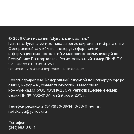
© 2026 Сайт издания "Дуванский вестник"
Газета «Дуванский вестник» зарегистрирована в Управлении
Федеральной службы по надзору в сфере связи,
информационных технологий и массовых коммуникаций по
Республике Башкортостан. Регистрационный номер ПИ № ТУ
02 - 01858 от 19.05.2025 г.
Об использовании персональных данных
Зарегистрировано Федеральной службой по надзору в сфере
связи, информационных технологий и массовых
коммуникаций (РОСКОМНАДЗОР). Регистрационный номер:
серия ПИ №ТУ02-01374 от 29 июля 2015 г.
Телефон редакции: (347)983-38-14, 3-38-11, e-mail:
redakciya@yandex.ru
Телефон
(347)983-38-11