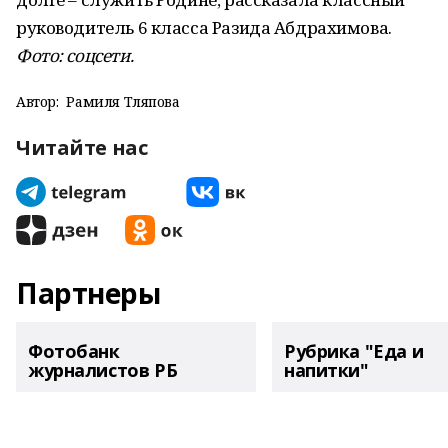
руководитель 6 класса Разида Абдрахимова.
Фото: соцсети.
Автор:
Рамиля Тляпова
Читайте нас
Партнеры
Фотобанк
Рубрика "Еда и
журналистов РБ
напитки"