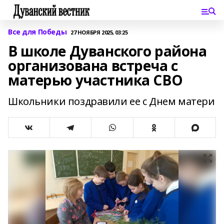
Все для Победы
27 НОЯБРЯ 2025, 03:25
В школе Дуванского района
организована встреча с
матерью участника СВО
Школьники поздравили ее с Днем матери