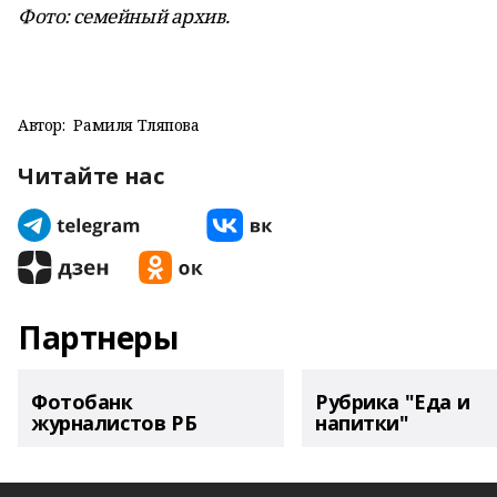
Фото: семейный архив.
Автор:
Рамиля Тляпова
Читайте нас
Партнеры
Фотобанк
Рубрика "Еда и
журналистов РБ
напитки"