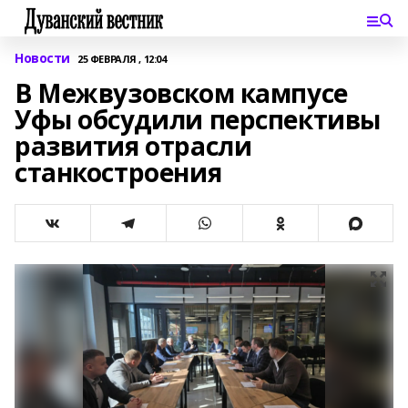
Новости
25 ФЕВРАЛЯ , 12:04
В Межвузовском кампусе
Уфы обсудили перспективы
развития отрасли
станкостроения