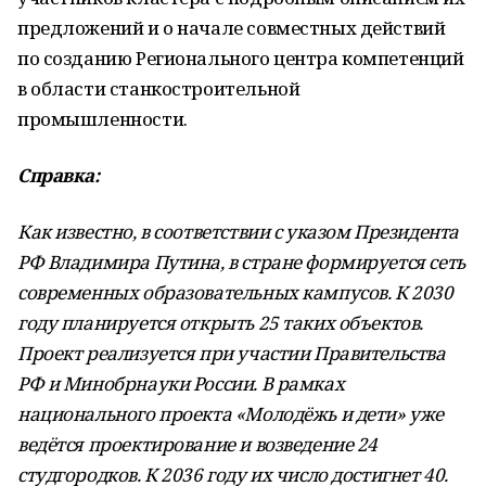
предложений и о начале совместных действий
по созданию Регионального центра компетенций
в области станкостроительной
промышленности.
Справка:
Как известно, в соответствии с указом Президента
РФ Владимира Путина, в стране формируется сеть
современных образовательных кампусов. К 2030
году планируется открыть 25 таких объектов.
Проект реализуется при участии Правительства
РФ и Минобрнауки России. В рамках
национального проекта «Молодёжь и дети» уже
ведётся проектирование и возведение 24
студгородков. К 2036 году их число достигнет 40.