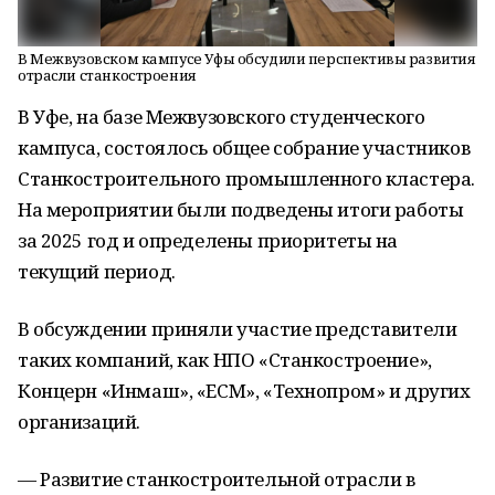
В Межвузовском кампусе Уфы обсудили перспективы развития
отрасли станкостроения
В Уфе, на базе Межвузовского студенческого
кампуса, состоялось общее собрание участников
Станкостроительного промышленного кластера.
На мероприятии были подведены итоги работы
за 2025 год и определены приоритеты на
текущий период.
В обсуждении приняли участие представители
таких компаний, как НПО «Станкостроение»,
Концерн «Инмаш», «ЕСМ», «Технопром» и других
организаций.
— Развитие станкостроительной отрасли в