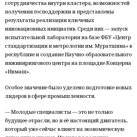
сотрудничества внутри кластера, возможностей
получения господдержки и представлены
результаты реализации ключевых
инновационных инициатив. Среди них — запуск
испытательной лаборатории на базе ФБУ «Центр
стандартизации и метрологии им. Муратшина» в
республике и создание Научно-образовательного
инжинирингового центра на площадке Концерна
«Инмаш».
Особое значение было уделено подготовке новых
лидеров в сфере промышленности.
— Молодые специалисты — это не только
будущее отрасли, но и её настоящий двигатель,
который уже сейчас влияет на экономическую