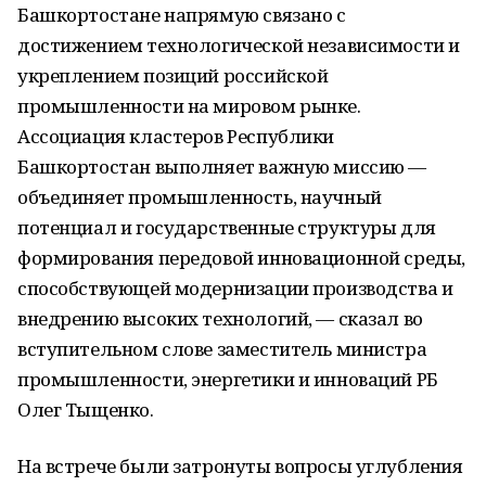
Башкортостане напрямую связано с
достижением технологической независимости и
укреплением позиций российской
промышленности на мировом рынке.
Ассоциация кластеров Республики
Башкортостан выполняет важную миссию —
объединяет промышленность, научный
потенциал и государственные структуры для
формирования передовой инновационной среды,
способствующей модернизации производства и
внедрению высоких технологий, — сказал во
вступительном слове заместитель министра
промышленности, энергетики и инноваций РБ
Олег Тыщенко.
На встрече были затронуты вопросы углубления