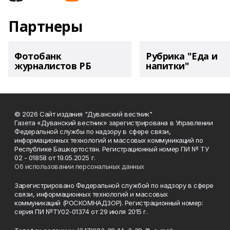
Партнеры
Фотобанк
Рубрика "Еда и
журналистов РБ
напитки"
© 2026 Сайт издания "Дуванский вестник"
Газета «Дуванский вестник» зарегистрирована в Управлении
Федеральной службы по надзору в сфере связи,
информационных технологий и массовых коммуникаций по
Республике Башкортостан. Регистрационный номер ПИ № ТУ
02 - 01858 от 19.05.2025 г.
Об использовании персональных данных
Зарегистрировано Федеральной службой по надзору в сфере
связи, информационных технологий и массовых
коммуникаций (РОСКОМНАДЗОР). Регистрационный номер:
серия ПИ №ТУ02-01374 от 29 июля 2015 г.